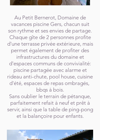
Au Petit Bernerot, Domaine de
vacances piscine Gers, chacun suit
son rythme et ses envies de partage.
Chaque gîte de 2 personnes profite
d'une terrasse privée extérieure, mais
permet également de profiter des
infrastructures du domaine et
d'espaces communs de convivialité:
piscine partagée avec alarme et
rideau anti-chute, pool house, cuisine
d'été, espaces de repas ombragés,
bbqs à bois.
Sans oublier le terrain de pétanque,
parfaitement refait à neuf et prêt à
servir, ainsi que la table de ping-pong
et la balançoire pour enfants.