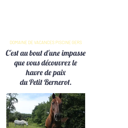
DOMAINE DE VACANCES
PISCINE GERS
DOMAINE DE VACANCES PISCINE GERS
C'est au bout d'une impasse
que vous découvrez le
havre de paix
du Petit Bernerot.