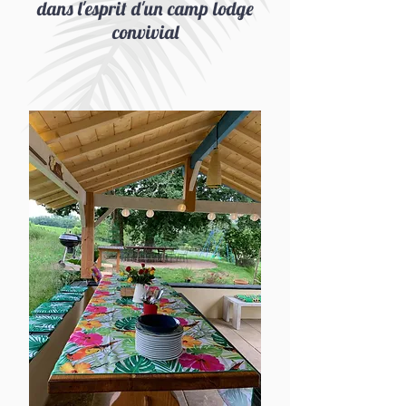
dans l'esprit d'un camp lodge
convivial