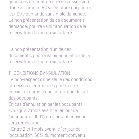
générales de location être en possession
d'une assurance RC villégiature qui pourra
leur être demandé sur simple demande.
La non présentation de ce document si
demandé, pourra valoir annulation de la
réservation du fait du signataire.
La non présentation d’un de ces
documents, pourra valoir annulation de la
réservation du fait du signataire.
11. CONDITIONS D’ANNULATION:
Le non-respect d’une seule des conditions
ci-dessus mentionnées pourra être
considéré comme une annulation du fait
des occupants.
En cas d’annulation par les occupants :
- Jusqu'à 2 mois avant le 1er jour de
l'occupation, 100% du montant convenu
sera remboursé.
- Entre 2 et 1 mois avant le 1er jour de
l'occupation, 50% du montant convenu