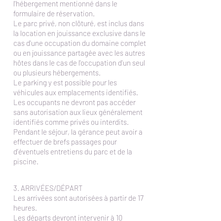
l'hébergement mentionné dans le
formulaire de réservation.
Le parc privé, non clôturé, est inclus dans
la location en jouissance exclusive dans le
cas d'une occupation du domaine complet
ou en jouissance partagée avec les autres
hôtes dans le cas de l'occupation d'un seul
ou plusieurs hébergements.
Le parking y est possible pour les
véhicules aux emplacements identifiés.
Les occupants ne devront pas accéder
sans autorisation aux lieux généralement
identifiés comme privés ou interdits.
Pendant le séjour, la gérance peut avoir a
effectuer de brefs passages pour
d’éventuels entretiens du parc et de la
piscine.
3. ARRIVÉES/DÉPART
Les arrivées sont autorisées à partir de 17
heures.
Les départs devront intervenir à 10