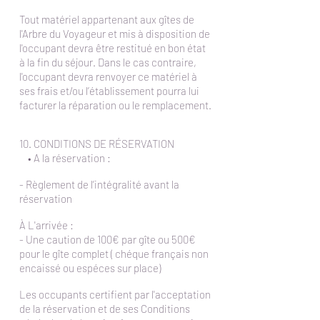
Tout matériel appartenant aux gîtes de
l'Arbre du Voyageur et mis à disposition de
l'occupant devra être restitué en bon état
à la fin du séjour. Dans le cas contraire,
l'occupant devra renvoyer ce matériel à
ses frais et/ou l’établissement pourra lui
facturer la réparation ou le remplacement.
10. CONDITIONS DE RÉSERVATION
• A la réservation :
- Règlement de l’intégralité avant la
réservation
À L'arrivée :
- Une caution de 100€ par gîte ou 500€
pour le gîte complet ( chéque français non
encaissé ou espéces sur place)
Les occupants certifient par l'acceptation
de la réservation et de ses Conditions