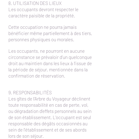
8. UTILISATION DES LIEUX
Les occupants devront respecter le
caractère paisible de la propriété.
Cette occupation ne pourra jamais
bénéficier même partiellement à des tiers,
personnes physiques ou morales.
Les occupants, ne pourront en aucune
circonstance se prévaloir d’un quelconque
droit au maintien dans les lieux à l'issue de
la période de séjour, mentionnée dans la
confirmation de réservation.
9. RESPONSABILITÉS
Les gîtes de l'Arbre du Voyageur déclinent
toute responsabilité en cas de perte, vol,
ou dégradation d’effets personnels au sein
de son établissement. L'occupant est seul
responsable des dégâts occasionnés au
sein de l'établissement et de ses abords
lors de son séjour.