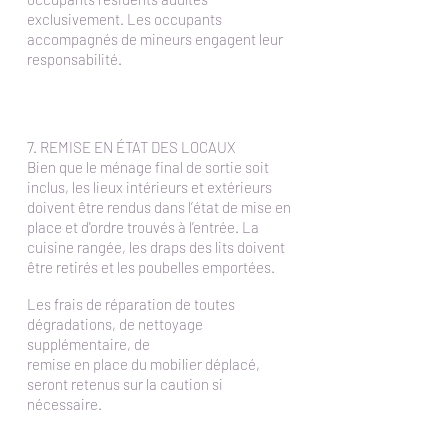
exclusivement. Les occupants
accompagnés de mineurs engagent leur
responsabilité.
7. REMISE EN ÉTAT DES LOCAUX
Bien que le ménage final de sortie soit
inclus, les lieux intérieurs et extérieurs
doivent être rendus dans l’état de mise en
place et d'ordre trouvés à l’entrée. La
cuisine rangée, les draps des lits doivent
être retirés et les poubelles emportées.
Les frais de réparation de toutes
dégradations, de nettoyage
supplémentaire, de
remise en place du mobilier déplacé,
seront retenus sur la caution si
nécessaire.